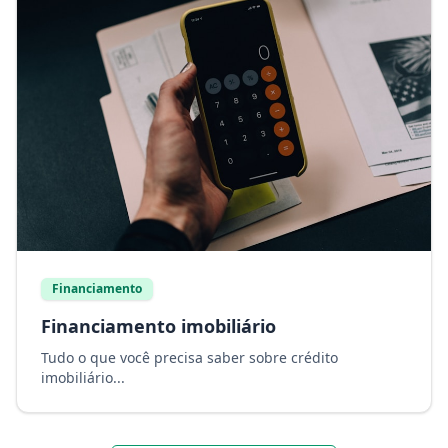
Financiamento
Financiamento imobiliário
Tudo o que você precisa saber sobre crédito
imobiliário...