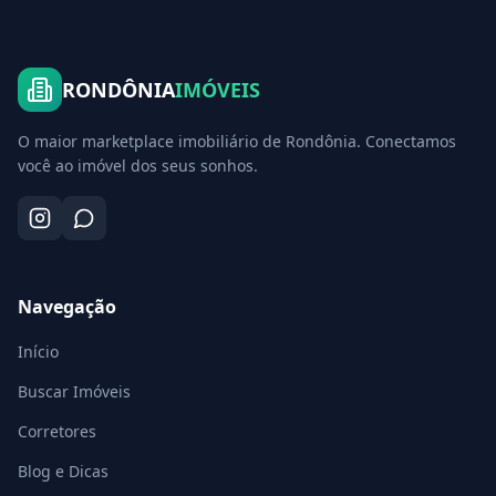
RONDÔNIA
IMÓVEIS
O maior marketplace imobiliário de Rondônia. Conectamos
você ao imóvel dos seus sonhos.
Navegação
Início
Buscar Imóveis
Corretores
Blog e Dicas