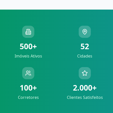
500+
52
Imóveis Ativos
Cidades
100+
2.000+
Corretores
Clientes Satisfeitos