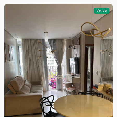
Venda