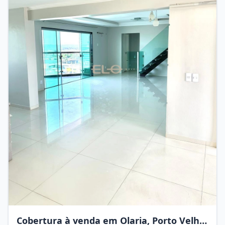
Cobertura à venda em Olaria, Porto Velho