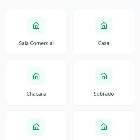
Sala Comercial
Casa
Chácara
Sobrado