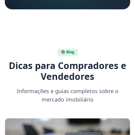
📚 Blog
Dicas para Compradores e
Vendedores
Informações e guias completos sobre o
mercado imobiliário