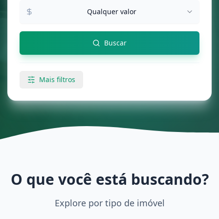
Qualquer valor
Buscar
Mais filtros
O que você está buscando?
Explore por tipo de imóvel