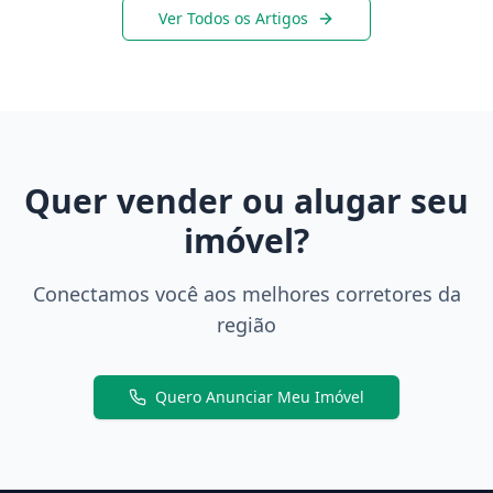
Ver Todos os Artigos
Quer vender ou alugar seu
imóvel?
Conectamos você aos melhores corretores da
região
Quero Anunciar Meu Imóvel