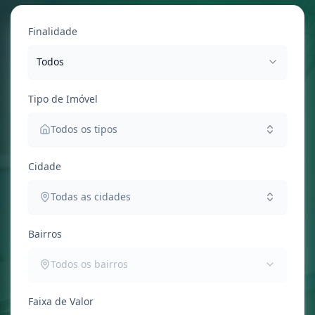
Finalidade
Todos
Tipo de Imóvel
Todos os tipos
Cidade
Todas as cidades
Bairros
Todos os bairros
Faixa de Valor