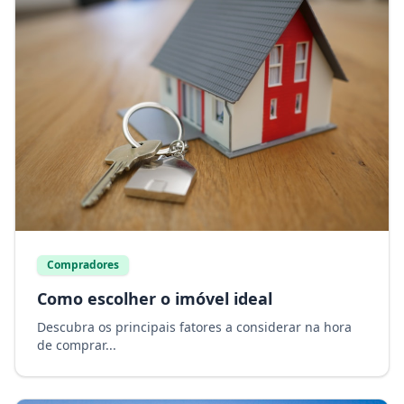
Compradores
Como escolher o imóvel ideal
Descubra os principais fatores a considerar na hora
de comprar...