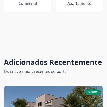
Comercial
Apartamento
Adicionados Recentemente
Os imóveis mais recentes do portal
Venda