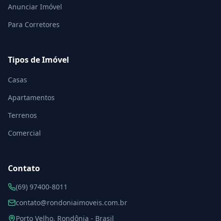
Anunciar Imóvel
Para Corretores
Tipos de Imóvel
Casas
Apartamentos
Terrenos
Comercial
Contato
(69) 97400-8011
contato@rondoniaimoveis.com.br
Porto Velho
,
Rondônia
-
Brasil