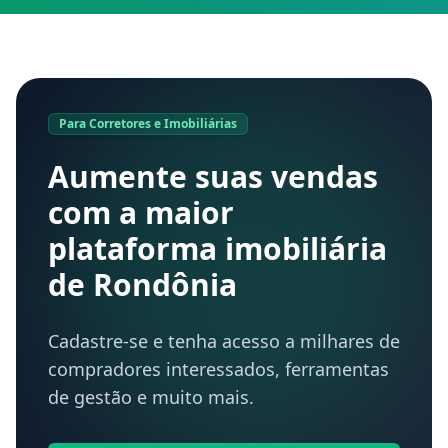
Para Corretores e Imobiliárias
Aumente suas vendas
com a maior
plataforma imobiliária
de Rondônia
Cadastre-se e tenha acesso a milhares de
compradores interessados, ferramentas
de gestão e muito mais.