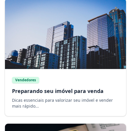
Vendedores
Preparando seu imóvel para venda
Dicas essenciais para valorizar seu imóvel e vender
mais rápido...